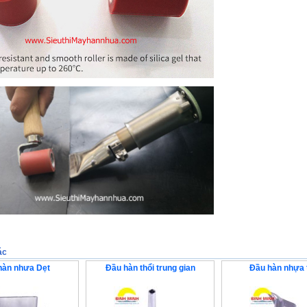
ác
hàn nhưa Dẹt
Đầu hàn thổi trung gian
Đầu hàn nhựa 