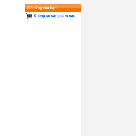
Giỏ hàng của bạn
Không có sản phẩm nào