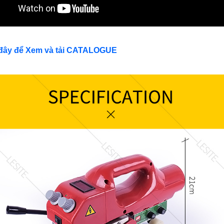
 đây để Xem và tải CATALOGUE