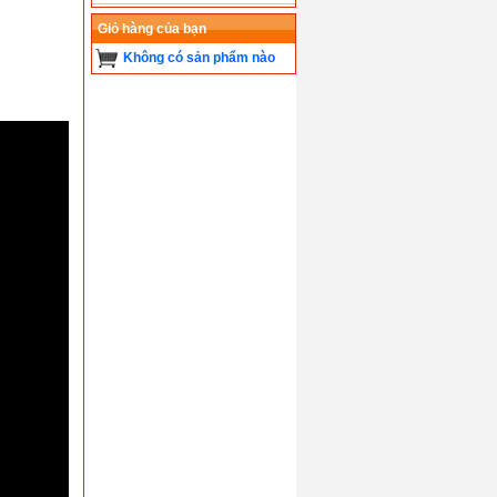
Giỏ hàng của bạn
Không có sản phẩm nào