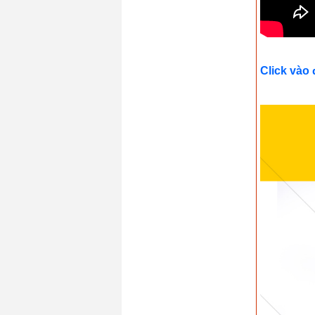
Click vào